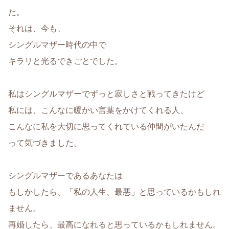
た。
それは、今も、
シングルマザー時代の中で
キラリと光るできごとでした。
私はシングルマザーでずっと寂しさと戦ってきたけど
私には、こんなに暖かい言葉をかけてくれる人、
こんなに私を大切に思ってくれている仲間がいたんだ
って気づきました。
シングルマザーであるあなたは
もしかしたら、「私の人生、最悪」と思っているかもしれ
ません。
再婚したら、最高になれると思っているかもしれません。