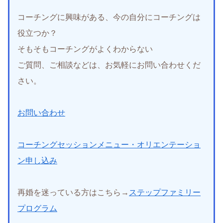
コーチングに興味がある、今の自分にコーチングは
役立つか？
そもそもコーチングがよくわからない
ご質問、ご相談などは、お気軽にお問い合わせくだ
さい。
お問い合わせ
コーチングセッションメニュー・オリエンテーショ
ン申し込み
再婚を迷っている方はこちら→
ステップファミリー
プログラム