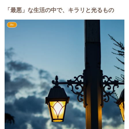
「最悪」な生活の中で、キラリと光るもの
life