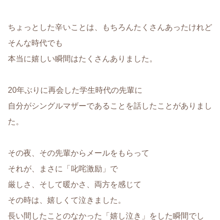
ちょっとした辛いことは、もちろんたくさんあったけれど
そんな時代でも
本当に嬉しい瞬間はたくさんありました。
20年ぶりに再会した学生時代の先輩に
自分がシングルマザーであることを話したことがありまし
た。
その夜、その先輩からメールをもらって
それが、まさに「叱咤激励」で
厳しさ、そして暖かさ、両方を感じて
その時は、嬉しくて泣きました。
長い間したことのなかった「嬉し泣き」をした瞬間でし