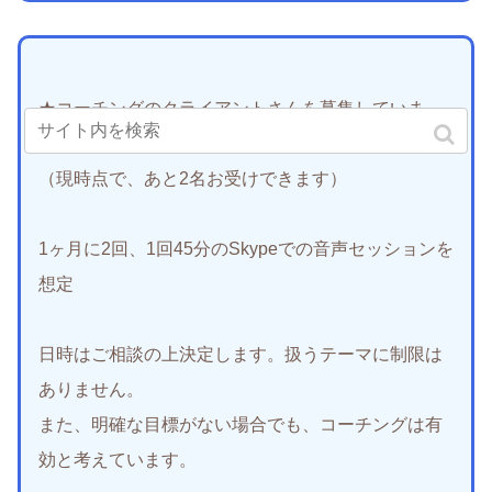
★コーチングのクライアントさんを募集していま
す。
（現時点で、あと2名お受けできます）
1ヶ月に2回、1回45分のSkypeでの音声セッションを
想定
日時はご相談の上決定します。扱うテーマに制限は
ありません。
また、明確な目標がない場合でも、コーチングは有
効と考えています。