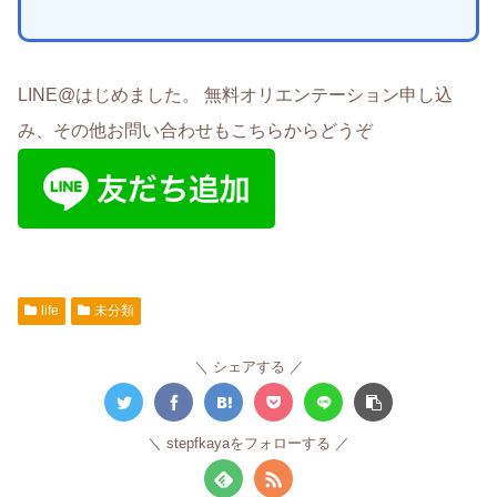
LINE@はじめました。 無料オリエンテーション申し込
み、その他お問い合わせもこちらからどうぞ
life
未分類
シェアする
stepfkayaをフォローする