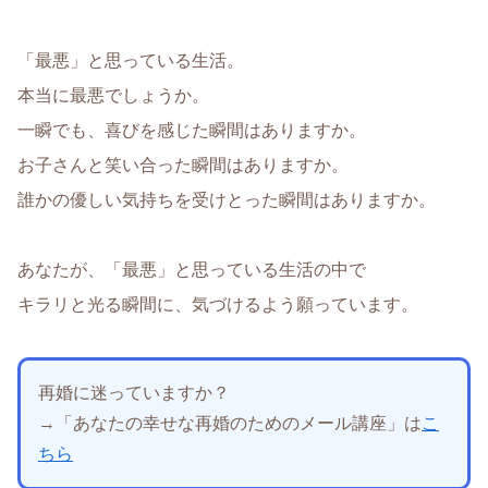
「最悪」と思っている生活。
本当に最悪でしょうか。
一瞬でも、喜びを感じた瞬間はありますか。
お子さんと笑い合った瞬間はありますか。
誰かの優しい気持ちを受けとった瞬間はありますか。
あなたが、「最悪」と思っている生活の中で
キラリと光る瞬間に、気づけるよう願っています。
再婚に迷っていますか？
→「あなたの幸せな再婚のためのメール講座」は
こ
ちら