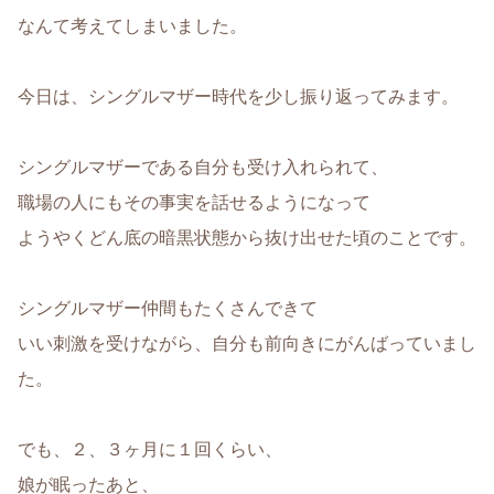
なんて考えてしまいました。
今日は、シングルマザー時代を少し振り返ってみます。
シングルマザーである自分も受け入れられて、
職場の人にもその事実を話せるようになって
ようやくどん底の暗黒状態から抜け出せた頃のことです。
シングルマザー仲間もたくさんできて
いい刺激を受けながら、自分も前向きにがんばっていまし
た。
でも、２、３ヶ月に１回くらい、
娘が眠ったあと、