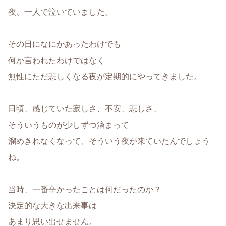
夜、一人で泣いていました。
その日になにかあったわけでも
何か言われたわけではなく
無性にただ悲しくなる夜が定期的にやってきました。
日頃、感じていた寂しさ、不安、悲しさ、
そういうものが少しずつ溜まって
溜めきれなくなって、そういう夜が来ていたんでしょう
ね。
当時、一番辛かったことは何だったのか？
決定的な大きな出来事は
あまり思い出せません。