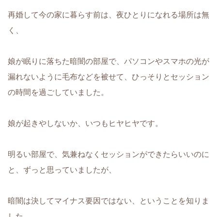
再婚して今の家に暮らす前は、夜ひとりになれる場所は無
く、
娘が眠りに落ちた暗闇の部屋で、パソコンやスマホの光が
漏れないように毛布などを被せて、ひっそりとセッション
の時間を過ごしていました。
娘が起きやしないか、いつもヒヤヒヤです。
明るい部屋で、気兼ねなくセッションができたらいいのに
と、ずっと思っていましたが、
暗闇は決してマイナス要因ではない、ということを知りま
した。