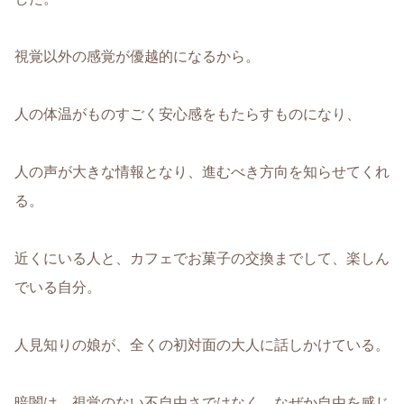
視覚以外の感覚が優越的になるから。
人の体温がものすごく安心感をもたらすものになり、
人の声が大きな情報となり、進むべき方向を知らせてくれ
る。
近くにいる人と、カフェでお菓子の交換までして、楽しん
でいる自分。
人見知りの娘が、全くの初対面の大人に話しかけている。
暗闇は、視覚のない不自由さではなく、なぜか自由を感じ