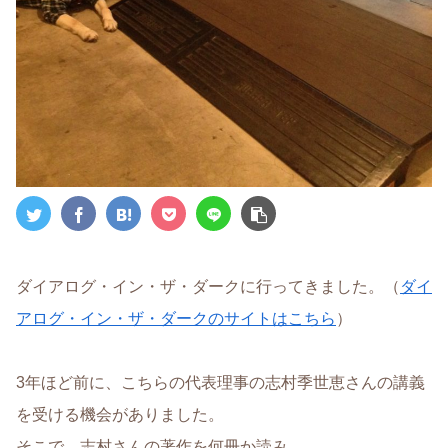
ダイアログ・イン・ザ・ダークに行ってきました。（
ダイ
アログ・イン・ザ・ダークのサイトはこちら
）
3年ほど前に、こちらの代表理事の志村季世恵さんの講義
を受ける機会がありました。
そこで、志村さんの著作を何冊か読み、