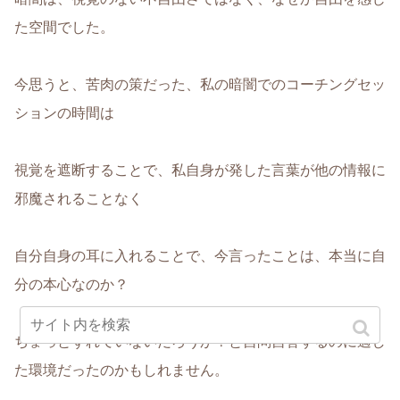
た空間でした。
今思うと、苦肉の策だった、私の暗闇でのコーチングセッ
ションの時間は
視覚を遮断することで、私自身が発した言葉が他の情報に
邪魔されることなく
自分自身の耳に入れることで、今言ったことは、本当に自
分の本心なのか？
ちょっとずれていないだろうか？と自問自答するのに適し
た環境だったのかもしれません。