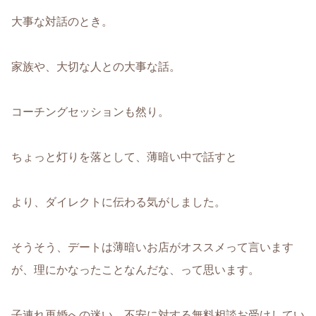
大事な対話のとき。
家族や、大切な人との大事な話。
コーチングセッションも然り。
ちょっと灯りを落として、薄暗い中で話すと
より、ダイレクトに伝わる気がしました。
そうそう、デートは薄暗いお店がオススメって言います
が、理にかなったことなんだな、って思います。
子連れ再婚への迷い、不安に対する無料相談お受けしてい