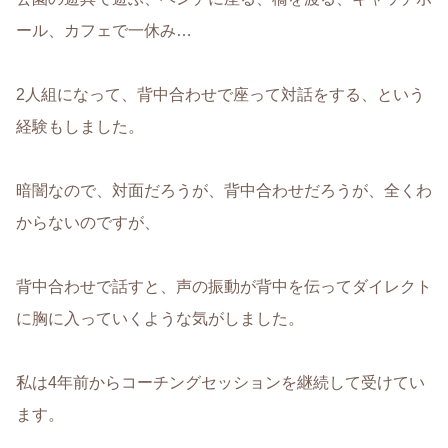
ール、カフェで一休み…
2人組になって、背中合わせで座って対話をする、という
経験もしました。
暗闇なので、対面だろうが、背中合わせだろうが、全くわ
からないのですが、
背中合わせで話すと、声の振動が背中を伝ってダイレクト
に胸に入っていくような気がしました。
私は4年前からコーチングセッションを継続して受けてい
ます。