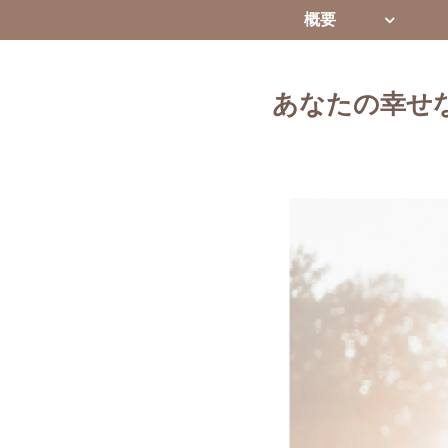
概要
あなたの幸せ