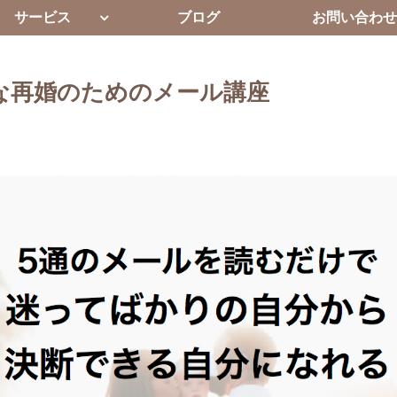
サービス
ブログ
お問い合わせ
な再婚のためのメール講座