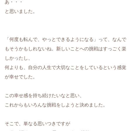
あ・・・
と思いました。
「何度も転んで、やっとできるようになる」って、なんで
もそうかもしれないね。新しいことへの挑戦はすっごく楽
しかったし、
何よりも、自分の人生で大切なことをしているという感覚
が幸せでした。
この幸せ感を持ち続けたいなと思い、
これからもいろんな挑戦をしようと決めました。
そこで、単なる思いつきですが