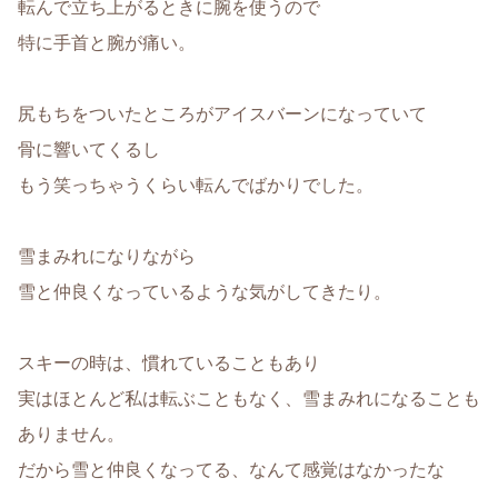
転んで立ち上がるときに腕を使うので
特に手首
と腕が痛い。
尻もちをついたところがアイスバーンになっていて
骨に響いてくるし
もう笑っちゃうくらい転んでばかりでした。
雪まみれになりながら
雪と仲良くなっているような気がしてきたり。
スキーの時は、慣れていることもあり
実はほとんど私は転ぶこともなく、雪まみれになることも
ありません。
だから雪と仲良くなってる、なんて感覚はなかったな