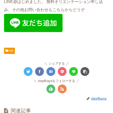
LINE@はじめました。 無料オリエンテーション申し込
み、その他お問い合わせもこちらからどうぞ
life
シェアする
stepfkayaをフォローする
stepfkaya
関連記事