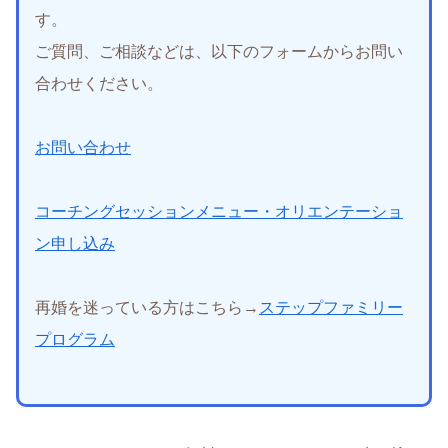
す。
ご質問、ご相談などは、以下のフォームからお問い
合わせください。
お問い合わせ
コーチングセッションメニュー・オリエンテーショ
ン申し込み
再婚を迷っている方はこちら→
ステップファミリー
プログラム