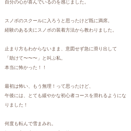
自分の心が喜んでいるのを感じました。
スノボのスクールに入ろうと思ったけど既に満席。
経験のある夫にスノボの装着方法から教わりました。
止まり方もわからないまま、意図せず急に滑り出して
「助けて〜〜〜」と叫ぶ私。
本当に怖かった！！
最初は怖い、もう無理！って思ったけど、
午後には、とても緩やかな初心者コースを滑れるよう
にな
りました！
何度も転んで雪まみれ。