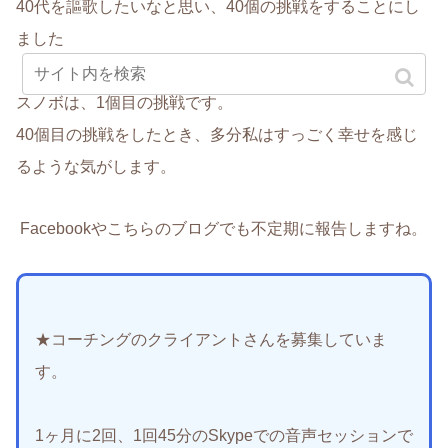
40代を謳
歌したいなと思い、40個の挑戦をすることにし
ました
スノボは、1個目の挑戦です。
40個目の挑戦をしたとき、多分私はすっごく幸せを感じ
るような気がします。
Facebookやこちらのブログでも不定期に報告しますね。
★コーチングのクライアントさんを募集していま
す。
1ヶ月に2回、1回45分のSkypeでの音声セッションで