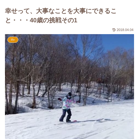
幸せって、大事なことを大事にできるこ
と・・・40歳の挑戦その1
2018.04.04
life