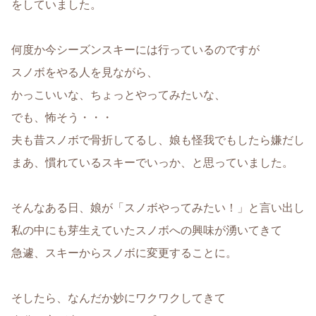
をしていました。
何度か今シーズンスキーには行っているのですが
スノボをやる人を見ながら、
かっこいいな、ちょっとやってみたいな、
でも、怖そう・・・
夫も昔スノボで骨折してるし、娘も怪我でもしたら嫌だし
まあ、慣れているスキーでいっか、と思っていました。
そんなある日、娘が「スノボやってみたい！」と言い出し
私の中にも芽生えていたスノボへの興味が湧いてきて
急遽、スキーからスノボに変更することに。
そしたら、なんだか妙にワクワクしてきて