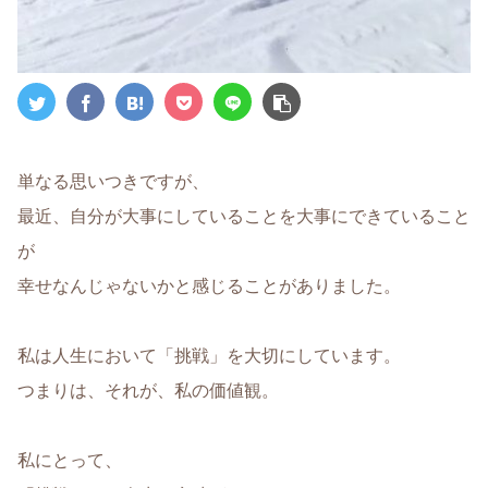
単なる思いつきですが、
最近、自分が大事にしていることを大事にできていること
が
幸せなんじゃないかと感じることがありました。
私は人生において「挑戦」を大切にしています。
つまりは、それが、私の価値観。
私にとって、