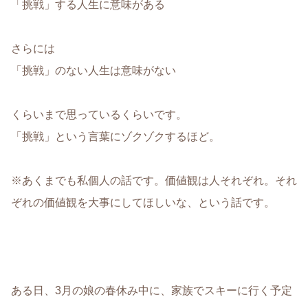
「挑戦」する人生に意味がある
さらには
「挑戦」のない人生は意味がない
くらいまで思っているくらいです。
「挑戦」という言葉にゾクゾクするほど。
※あくまでも私個人の話です。価値観は人それぞれ。それ
ぞれの価値観を大事にしてほしいな、という話です。
ある日、3月の娘の春休み中に、家族でスキーに行く予定