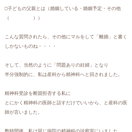
□子どもの父親とは（婚姻している・婚姻予定・その他
（ ））
こんな質問されたら、その他にマルをして「離婚」と書く
しかないものね・・・・
そして、当然のように「問題ありの妊婦」となり
半分強制的に、私は産科から精神科へと回されました。
精神科受診を断固拒否する私に
とにかく精神科の医師と話すだけでいいから、と産科の医
師が言いました。
数時間後、私は同じ病院の精神科の診察室にいました。