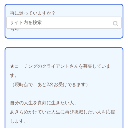
再に迷っていますか？
→「あなたの幸せな再婚のためのメール講座」は
こ
ちら
★コーチングのクライアントさんを募集していま
す。
（現時点で、あと2名お受けできます）
自分の人生を真剣に生きたい人、
あきらめかけていた人生に再び挑戦したい人を応援
します。