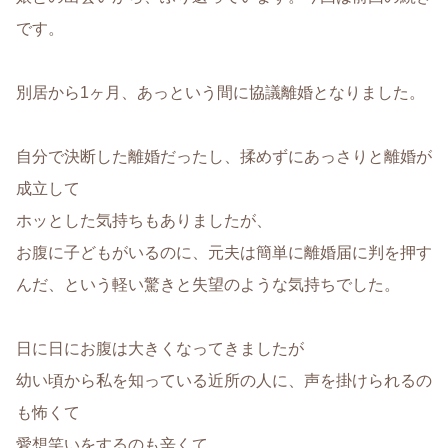
です。
別居から1ヶ月、あっという間に協議離婚となりました。
自分で決断した離婚だったし、揉めずにあっさりと離婚が
成立して
ホッとした気持ちもありましたが、
お腹に子どもがいるのに、元夫は簡単に離婚届に判を押す
んだ、という軽い驚きと失望のような気持ちでした。
日に日にお腹は大きくなってきましたが
幼い頃から私を知っている近所の人に、声を掛けられるの
も怖くて
愛想笑いをするのも辛くて