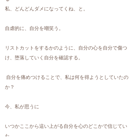
私、どんどんダメになってくね、と。
自虐的に、自分を嘲笑う。
リストカットをするかのように、自分の心を自分で傷つ
け、堕落していく自分を確認する。
自分を痛めつけることで、私は何を得ようとしていたの
か？
今、私が思うに
いつかここから這い上がる自分を心のどこかで信じてい
た。