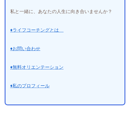
私と一緒に、あなたの人生に向き合いませんか？
♦ライフコーチングとは
♦お問い合わせ
♦無料オリエンテーション
♦私のプロフィール