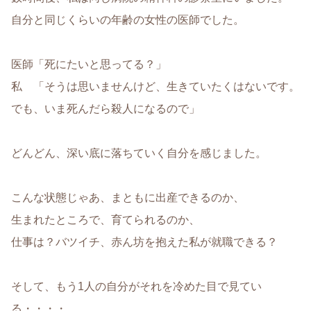
自分と同じくらいの年齢の女性の医師でした。
医師「死にたいと思ってる？」
私 「そうは思いませんけど、生きていたくはないです。
でも、いま死んだら殺人になるので」
どんどん、深い底に落ちていく自分を感じました。
こんな状態じゃあ、まともに出産できるのか、
生まれたところで、育てられるのか、
仕事は？バツイチ、赤ん坊を抱えた私が就職できる？
そして、もう1人の自分がそれを冷めた目で見てい
る・・・・