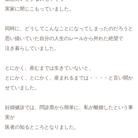
実家に閉じこもっていました。
同時に、どうしてこんなことになってしまったのだろうと
思い描いていた自分の人生のレールから外れた絶望で
泣き暮らしていました。
とにかく、産むまでは生きていないと、
とにかく、とにかく、産まれるまでは・・・・と言い聞か
せていました。
妊婦健診では、問診票から簡単に、私が離婚したという事
実が
医者の知るところとなりました。