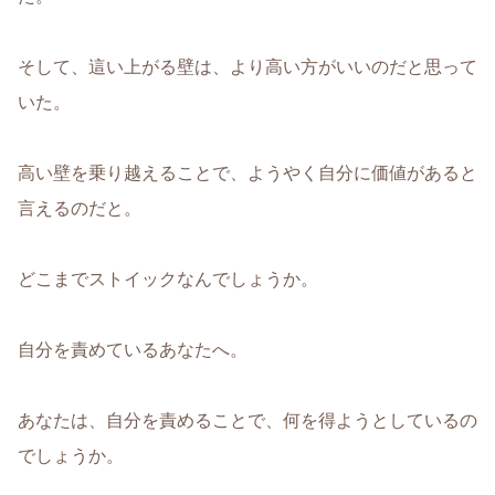
そして、這い上がる壁は、より高い方がいいのだと思って
いた。
高い壁を乗り越えることで、ようやく自分に価値があると
言えるのだと。
どこまでストイックなんでしょうか。
自分を責めているあなたへ。
あなたは、自分を責めることで、何を得ようとしているの
でしょうか。