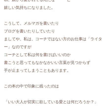
嬉しい気持ちになりました。
こうして、メルマガを書いたり
ブログを書いたりしていたり
ましてや、私は、コーチではない方のお仕事は「ライタ
ー」なのですが
コーチとして私は何を書けばいいのか
書こうと思ってもなかなかいい言葉が見つからず
手が止まってしまうこともあります。
この本の中で印象に残ったのは
「いい大人が切実に欲している愛とは何だろうか？」