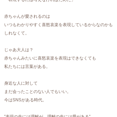
赤ちゃんが愛されるのは
いつもわかりやすく喜怒哀楽を表現しているからなのかも
しれなくて。
じゃあ大人は？
赤ちゃんみたいに喜怒哀楽を表現はできなくても
私たちには言葉がある。
身近な人に対して
まだ会ったことのない人でもいい。
今はSNSがある時代。
”表現の先には理解が、理解の先には愛がある”