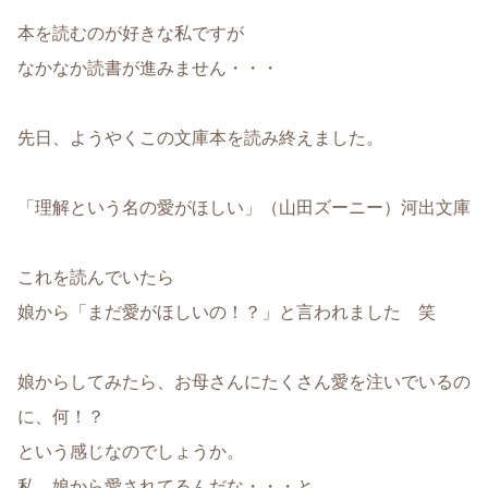
本を読むのが好きな私ですが
なかなか読書が進みません・・・
先日、ようやくこの文庫本を読み終えました。
「理解という名の愛がほしい」（山田ズーニー）河出文庫
これを読んでいたら
娘から「まだ愛がほしいの！？」と言われました 笑
娘からしてみたら、お母さんにたくさん愛を注いでいるの
に、何！？
という感じなのでしょうか。
私、娘から愛されてるんだな・・・と