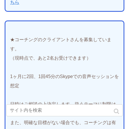
ちら
★コーチングのクライアントさんを募集していま
す。
（現時点で、あと2名お受けできます）
1ヶ月に2回、1回45分のSkypeでの音声セッションを
想定
日時はご相談の上決定します。扱うテーマに制限は
ありません。
また、明確な目標がない場合でも、コーチングは有