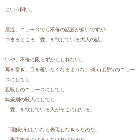
という問い。
最近、ニュースでも不倫の話題が多いですが
つまるところ「愛」を欲している大人の話。
いや、不倫に限らずかもしれない。
耳を塞ぎ、目を覆いたくなるような、例えば虐待のニュー
スにしても
親殺しのニュースにしても
無差別の殺人にしても
「愛」を欲している人がそこにはいる。
「理解がほしいなら表現しなきゃだめだ」
「表現するには考えなければだめだ」