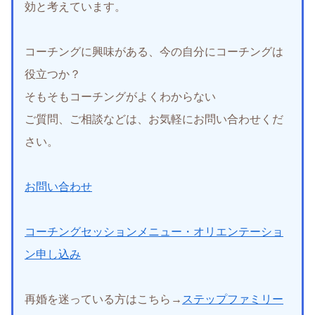
効と考えています。
コーチングに興味がある、今の自分にコーチングは
役立つか？
そもそもコーチングがよくわからない
ご質問、ご相談などは、お気軽にお問い合わせくだ
さい。
お問い合わせ
コーチングセッションメニュー・オリエンテーショ
ン申し込み
再婚を迷っている方はこちら→
ステップファミリー