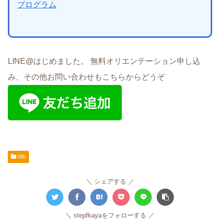
プログラム
LINE@はじめました。 無料オリエンテーション申し込
み、その他お問い合わせもこちらからどうぞ
life
シェアする
stepfkayaをフォローする