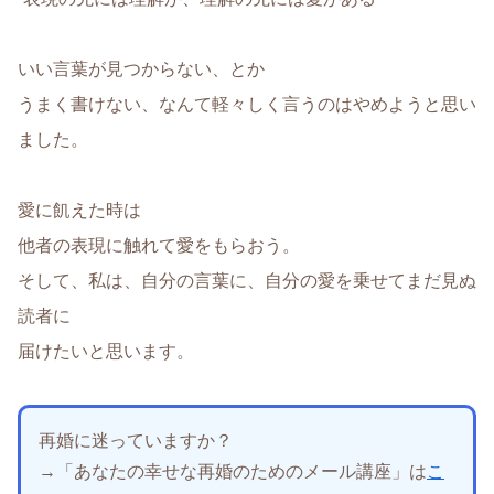
いい言葉が見つからない、とか
うまく書けない、なんて軽々しく言うのはやめようと思い
ました。
愛に飢えた時は
他者の表現に触れて愛をもらおう。
そして、私は、自分の言葉に、自分の愛を乗せてまだ見ぬ
読者に
届けたいと思います。
再婚に迷っていますか？
→「あなたの幸せな再婚のためのメール講座」は
こ