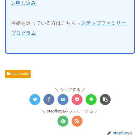
ン申し込み
再婚を迷っている方はこちら→
ステップファミリー
プログラム
stepfamily
シェアする
stepfkayaをフォローする
stepfkaya