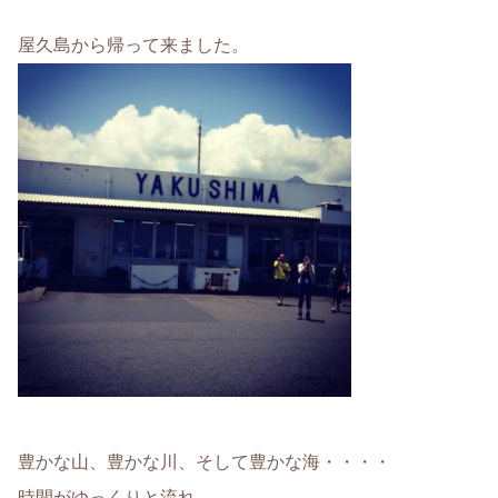
屋久島から帰って来ました。
豊かな山、豊かな川、そして豊かな海・・・・
時間がゆっくりと流れ、