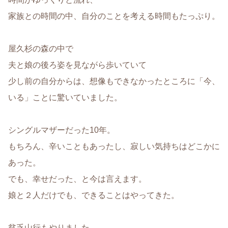
家族との時間の中、自分のことを考える時間もたっぷり。
屋久杉の森の中で
夫と娘の後ろ姿を見ながら歩いていて
少し前の自分からは、想像もできなかったところに「今、
いる」ことに驚いていました。
シングルマザーだった10年。
もちろん、辛いこともあったし、寂しい気持ちはどこかに
あった。
でも、幸せだった、と今は言えます。
娘と２人だけでも、できることはやってきた。
貧乏山行もやりました。