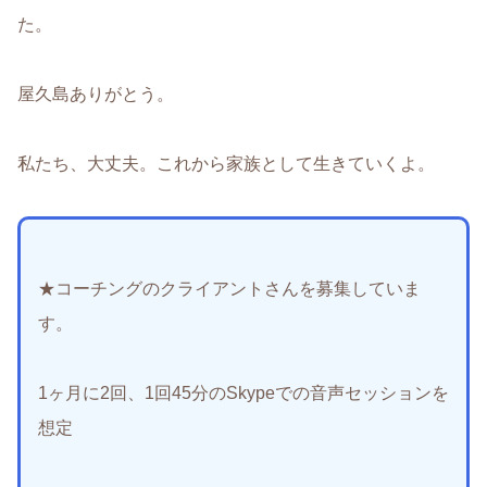
た。
屋久島ありがとう。
私たち、大丈夫。これから家族として生きていくよ。
★コーチングのクライアントさんを募集していま
す。
1ヶ月に2回、1回45分のSkypeでの音声セッションを
想定