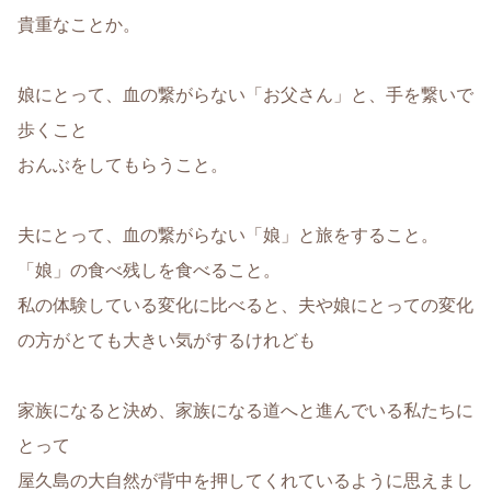
貴重なことか。
娘にとって、血の繋がらない「お父さん」と、手を繋いで
歩くこと
おんぶをしてもらうこと。
夫にとって、血の繋がらない「娘」と旅をすること。
「娘」の食べ残しを食べること。
私の体験している変化に比べると、夫や娘にとっての変化
の方がとても大きい気がするけれども
家族になると決め、家族になる道へと進んでいる私たちに
とって
屋久島の大自然が背中を押してくれているように思えまし