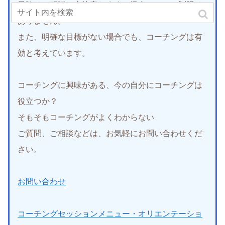
日時はご相談の上決定します。扱うテーマに制限は
ありません。
また、明確な目標がない場合でも、コーチングは有
効と考えています。
コーチングに興味がある、今の自分にコーチングは
役立つか？
そもそもコーチングがよくわからない
ご質問、ご相談などは、お気軽にお問い合わせくだ
さい。
お問い合わせ
コーチングセッションメニュー・オリエンテーショ