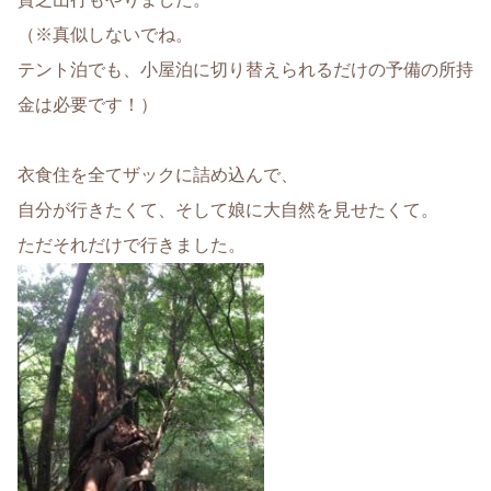
（※真似しないでね。
テント泊でも、小屋泊に切り替えられるだけの予備の所持
金は必要です！）
衣食住を全てザックに詰め込んで、
自分が行きたくて、そして娘に大自然を見せたくて。
ただそれだけで行きました。