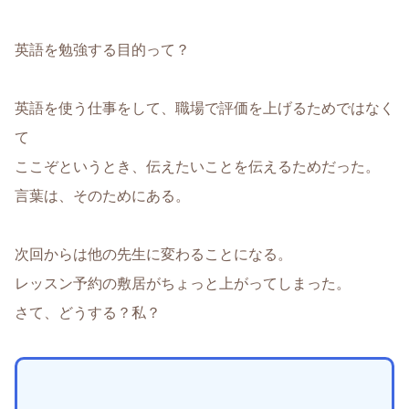
英語を勉強する目的って？
英語を使う仕事をして、職場で評価を上げるためではなく
て
ここぞというとき、伝えたいことを伝えるためだった。
言葉は、そのためにある。
次回からは他の先生に変わることになる。
レッスン予約の敷居がちょっと上がってしまった。
さて、どうする？私？