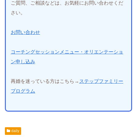
ご質問、ご相談などは、お気軽にお問い合わせくだ
さい。
お問い合わせ
コーチングセッションメニュー・オリエンテーショ
ン申し込み
再婚を迷っている方はこちら→
ステップファミリー
プログラム
daily