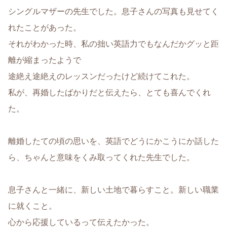
シングルマザーの先生でした。息子さんの写真も見せてく
れたことがあった。
それがわかった時、私の拙い英語力でもなんだかグッと距
離が縮まったようで
途絶え途絶えのレッスンだったけど続けてこれた。
私が、再婚したばかりだと伝えたら、とても喜んでくれ
た。
離婚したての頃の思いを、英語でどうにかこうにか話した
ら、ちゃんと意味をくみ取ってくれた先生でした。
息子さんと一緒に、新しい土地で暮らすこと。新しい職業
に就くこと。
心から応援しているって伝えたかった。