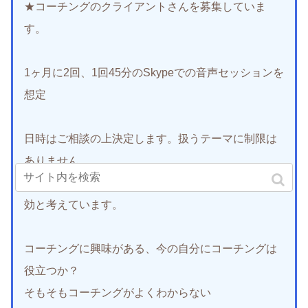
★コーチングのクライアントさんを募集していま
す。
1ヶ月に2回、1回45分のSkypeでの音声セッションを
想定
日時はご相談の上決定します。扱うテーマに制限は
ありません。
また、明確な目標がない場合でも、コーチングは有
効と考えています。
コーチングに興味がある、今の自分にコーチングは
役立つか？
そもそもコーチングがよくわからない