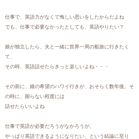
仕事で、英語力がなくて悔しい思いをしたからだよね
でも、仕事で必要なかったとしても、英語やりたい？
娘が独立したら、夫と一緒に世界一周の船旅に行きたく
て、
その時、英語話せたらきっと楽しいよね・・・
その前に、娘の希望のハワイ行きが、おそらく数年後。そ
の時に、困らない程度には
話せたらいいよね
仕事で英語が必要だろうがなかろうが、
やっぱり英語できるようになりたい、という結論に至り