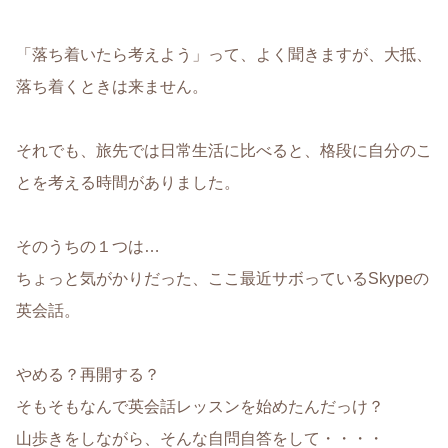
「落ち着いたら考えよう」って、よく聞きますが、大抵、
落ち着くときは来ません。
それでも、旅先では日常生活に比べると、格段に自分のこ
とを考える時間がありました。
そのうちの１つは…
ちょっと気がかりだった、ここ最近サボっているSkypeの
英会話。
やめる？再開する？
そもそもなんで英会話レッスンを始めたんだっけ？
山歩きをしながら、そんな自問自答をして・・・・