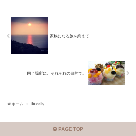
家族になる旅を終えて
同じ場所に、それぞれの目的で。
ホーム
daily
PAGE TOP