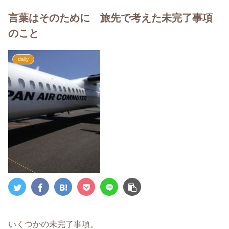
言葉はそのために 旅先で考えた未完了事項
のこと
daily
いくつかの未完了事項。