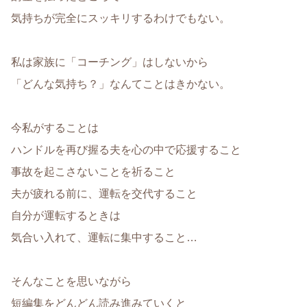
気持ちが完全にスッキリするわけでもない。
私は家族に「コーチング」はしないから
「どんな気持ち？」なんてことはきかない。
今私がすることは
ハンドルを再び握る夫を心の中で応援すること
事故を起こさないことを祈ること
夫が疲れる前に、運転を交代すること
自分が運転するときは
気合い入れて、運転に集中すること…
そんなことを思いながら
短編集をどんどん読み進みていくと