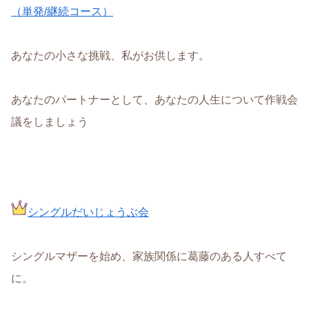
（単発/継続コース）
あなたの小さな挑戦、私がお供します。
あなたのパートナーとして、あなたの人生について作戦会
議をしましょう
シングルだいじょうぶ会
シングルマザーを始め、家族関係に葛藤のある人すべて
に。