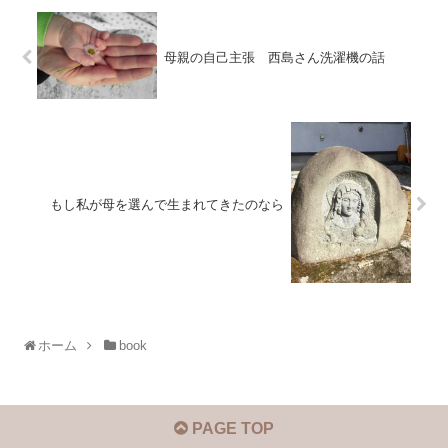
母親の自己主張 西島さん洗濯機の話
もし私が母を選んで生まれてきたのなら
ホーム
book
PAGE TOP