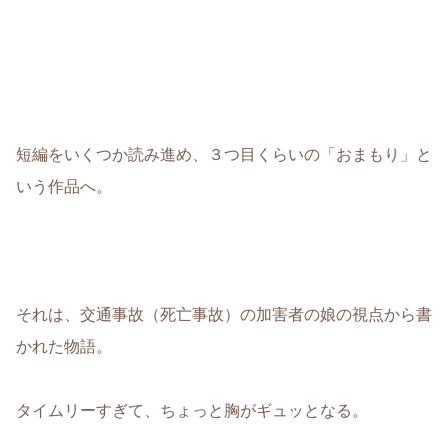
短編をいくつか読み進め、３つ目くらいの「おまもり」と
いう作品へ。
それは、交通事故（死亡事故）の加害者の娘の視点から書
かれた物語。
タイムリーすぎて、ちょっと胸がギュッとなる。