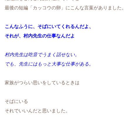
最後の短編「カッコウの卵」にこんな言葉がありました。
こんなふうに、そばにいてくれるんだよ、
それが、村内先生の仕事なんだよ
村内先生は吃音で
うまく話せない。
でも、先生にはもっと大事な仕事がある。
家族がつらい思いをしているときは
そばにいる
それでいいんだと思いました。