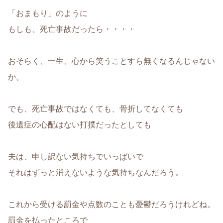
「おまもり」のように
もしも、死亡事故だったら・・・・
おそらく、一生、心から笑うことすら無くなるんじゃない
か。
でも、死亡事故ではなくても、骨折してなくても
後遺症の心配はない打撲だったとしても
夫は、申し訳ない気持ちでいっぱいで
それはずっと消えないような気持ちなんだろう。
これから受ける罰金や点数のことも憂鬱だろうけれどね。
罰金を払ったところで