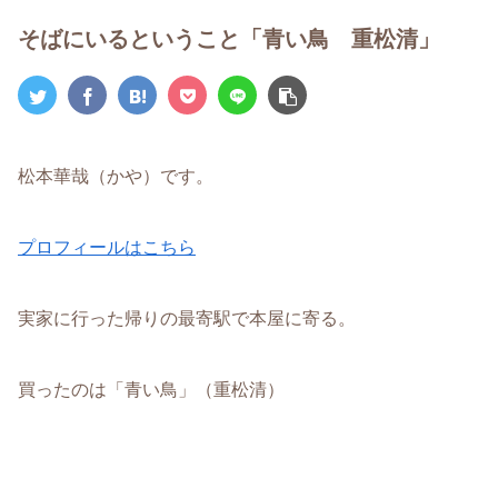
そばにいるということ「青い鳥 重松清」
松本華哉（かや）です。
プロフィールはこちら
実家に行った帰りの最寄駅で本屋に寄る。
買ったのは「青い鳥」（重松清）