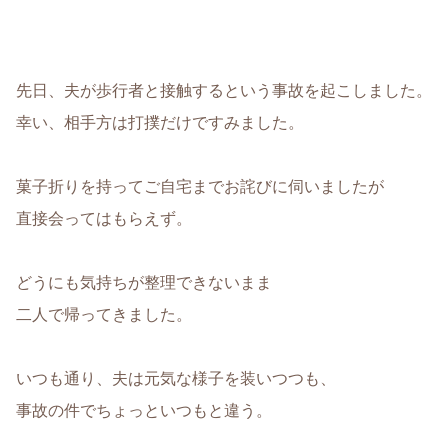
先日、夫が歩行者と接触するという事故を起こしました。
幸い、相手方は打撲だけですみました。
菓子折りを持ってご自宅までお詫びに伺いましたが
直接会ってはもらえず。
どうにも気持ちが整理できないまま
二人で帰ってきました。
いつも通り、夫は元気な様子を装いつつも、
事故の件でちょっといつもと違う。