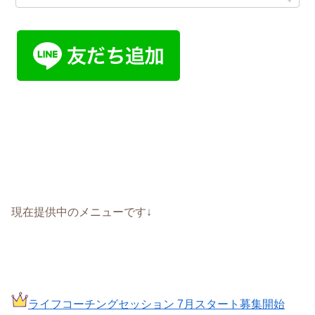
現在提供中のメニューです↓
ライフコーチングセッション 7月スタート募集開始