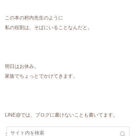
この本の村内先生のように
私の役割は、そばにいることなんだと。
明日はお休み。
家族でちょっとでかけてきます。
LINE@では、ブログに書けないことも書いてます。
コーチングのお問い合わせも、こちらからどうぞ！