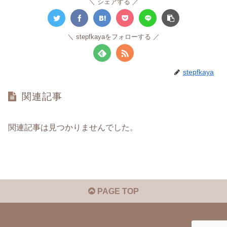
シェアする
stepfkayaをフォローする
stepfkaya
関連記事
関連記事は見つかりませんでした。
PAGE TOP