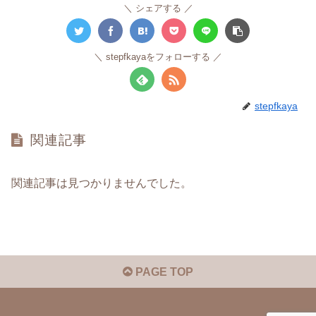
シェアする
stepfkayaをフォローする
stepfkaya
関連記事
関連記事は見つかりませんでした。
PAGE TOP