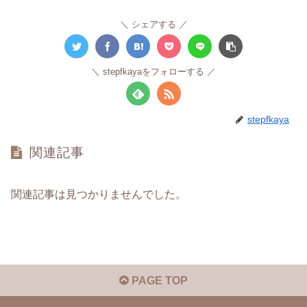
シェアする
stepfkayaをフォローする
stepfkaya
関連記事
関連記事は見つかりませんでした。
PAGE TOP