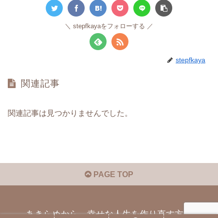
stepfkayaをフォローする
stepfkaya
関連記事
関連記事は見つかりませんでした。
PAGE TOP
あきらめから、幸せな人生を作り直す方法