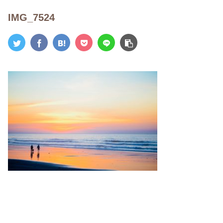
IMG_7524