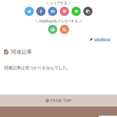
シェアする
stepfkayaをフォローする
stepfkaya
関連記事
関連記事は見つかりませんでした。
PAGE TOP