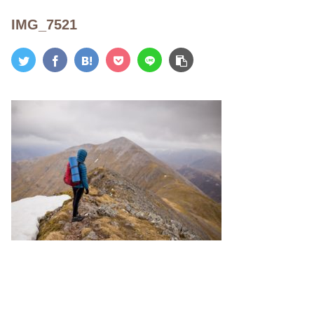
IMG_7521