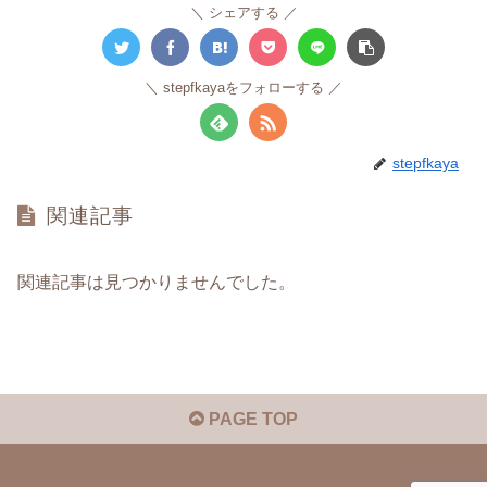
シェアする
stepfkayaをフォローする
stepfkaya
関連記事
関連記事は見つかりませんでした。
PAGE TOP