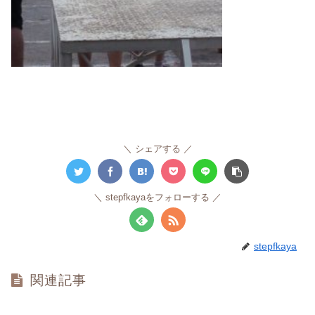
シェアする
stepfkayaをフォローする
stepfkaya
関連記事