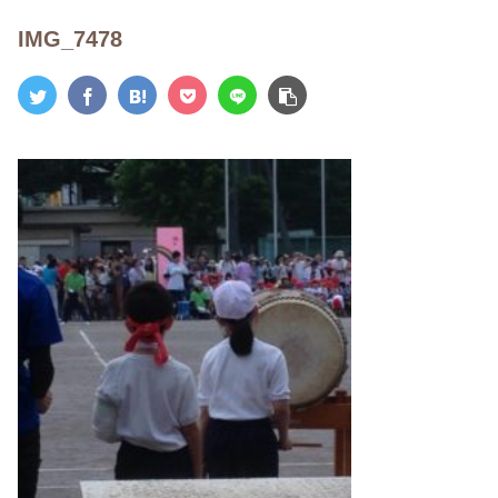
IMG_7478