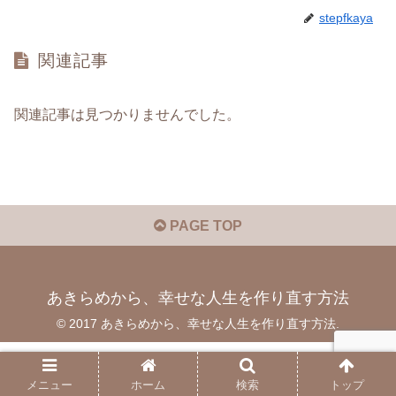
stepfkaya
関連記事
関連記事は見つかりませんでした。
PAGE TOP
あきらめから、幸せな人生を作り直す方法
© 2017 あきらめから、幸せな人生を作り直す方法.
メニュー
ホーム
検索
トップ