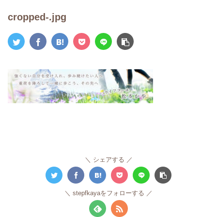
cropped-.jpg
シェアする
stepfkayaをフォローする