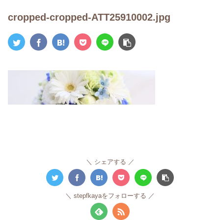
cropped-cropped-ATT25910002.jpg
シェアする
stepfkayaをフォローする