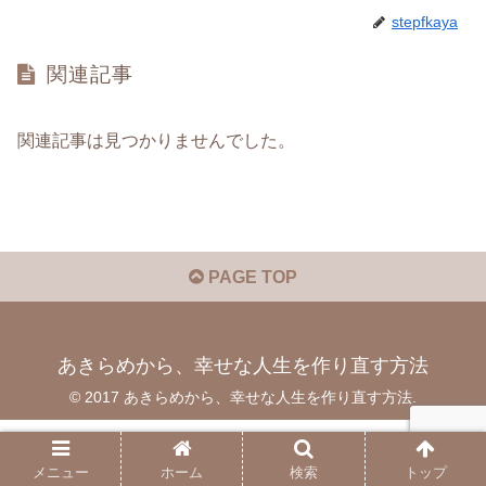
stepfkaya
関連記事
関連記事は見つかりませんでした。
PAGE TOP
あきらめから、幸せな人生を作り直す方法
© 2017 あきらめから、幸せな人生を作り直す方法.
メニュー
ホーム
検索
トップ