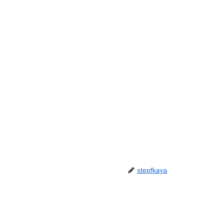
stepfkaya