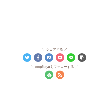
シェアする
stepfkayaをフォローする