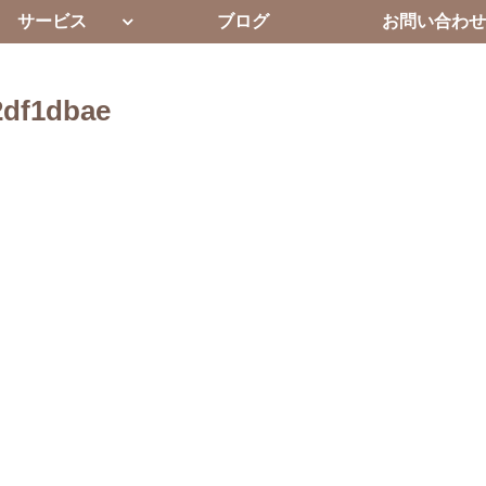
サービス
ブログ
お問い合わせ
2df1dbae