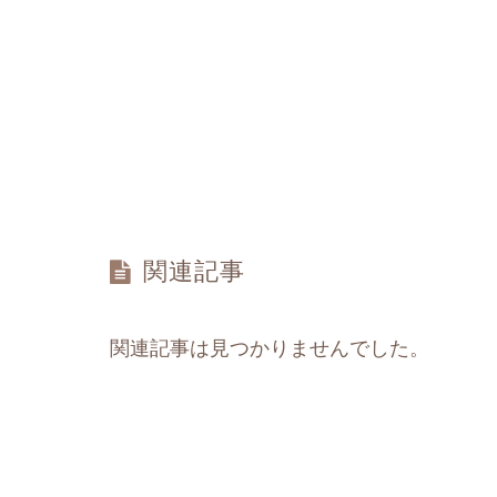
関連記事
関連記事は見つかりませんでした。