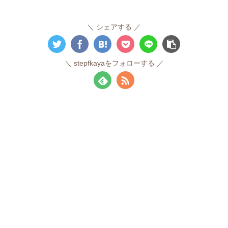
シェアする
stepfkayaをフォローする