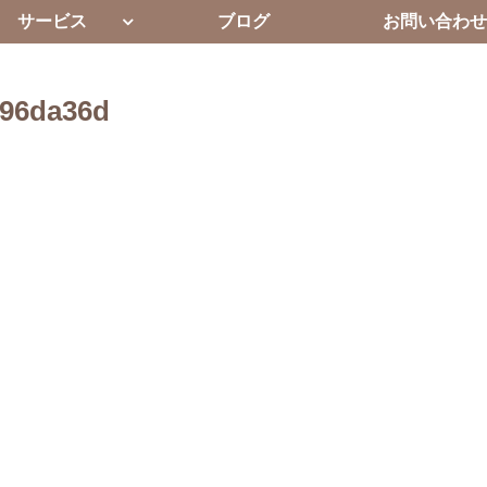
サービス
ブログ
お問い合わせ
e96da36d