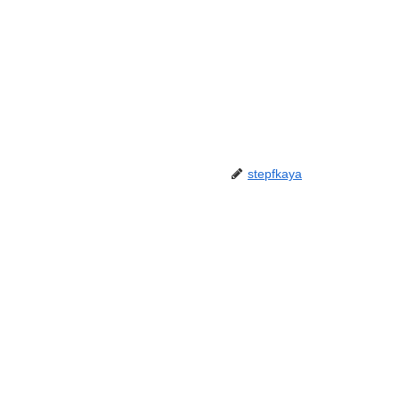
stepfkaya