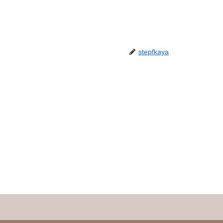
stepfkaya