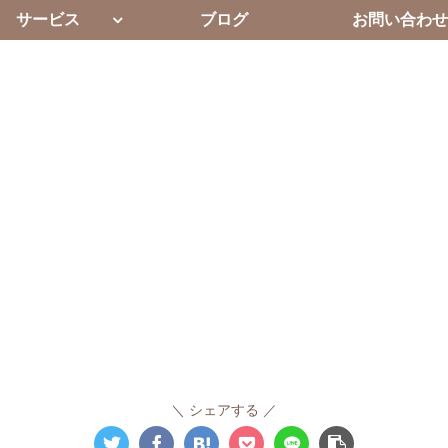
サービス
ブログ
お問い合わせ
シェアする