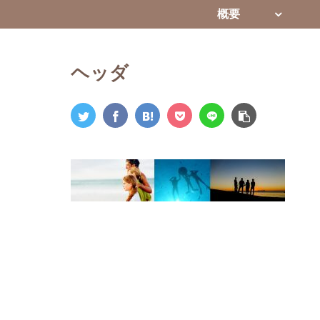
概要
ヘッダ