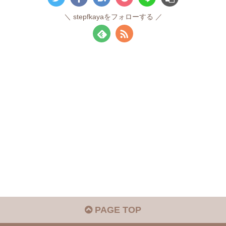
stepfkayaをフォローする
PAGE TOP