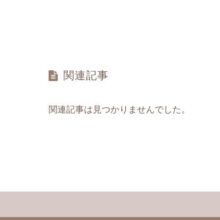
関連記事
関連記事は見つかりませんでした。